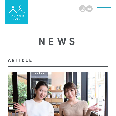
NEWS
ARTICLE