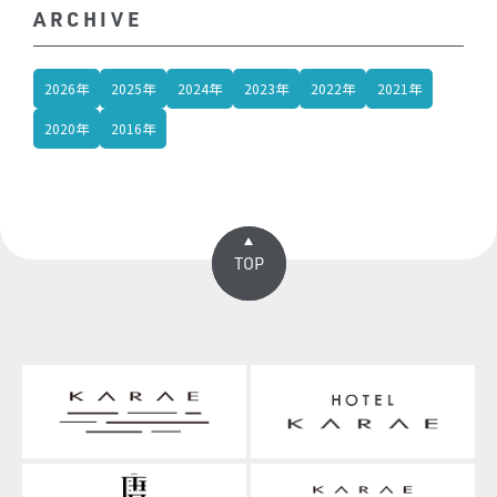
ARCHIVE
2026年
2025年
2024年
2023年
2022年
2021年
2020年
2016年
TOP