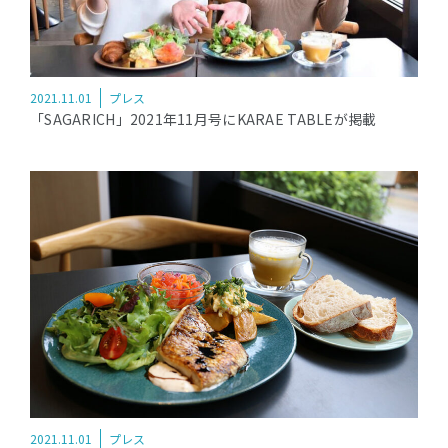
2021.11.01
プレス
「SAGARICH」2021年11月号にKARAE TABLEが掲載
2021.11.01
プレス