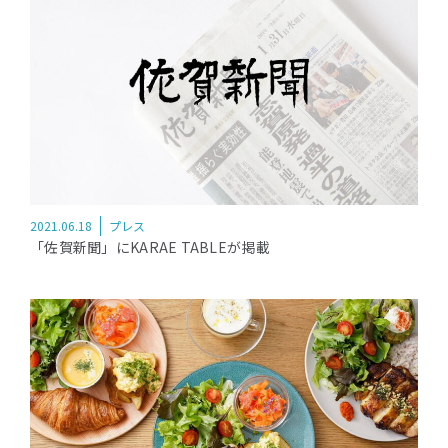
2021.06.18
プレス
「佐賀新聞」にKARAE TABLEが掲載