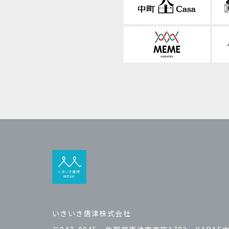
いきいき唐津株式会社