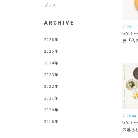
プレス
ARCHIVE
2025.11.
GALL
2026年
展「私
2025年
2024年
2023年
2022年
2021年
2020年
2025.04.
2016年
GALL
の暮ら