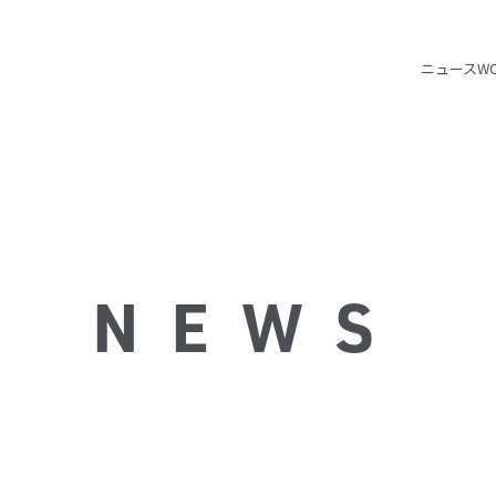
ニュース
W
NEWS