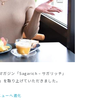
ン「Sagarich – サガリッチ」
BLE」を取り上げていただきました。
ニューへ進化