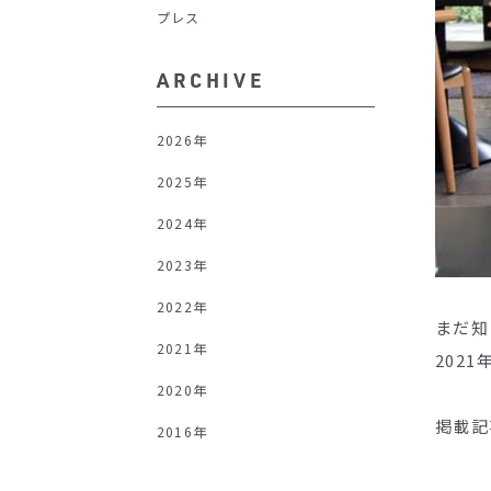
プレス
ARCHIVE
2026年
2025年
2024年
2023年
2022年
まだ知
2021年
202
2020年
掲載記
2016年