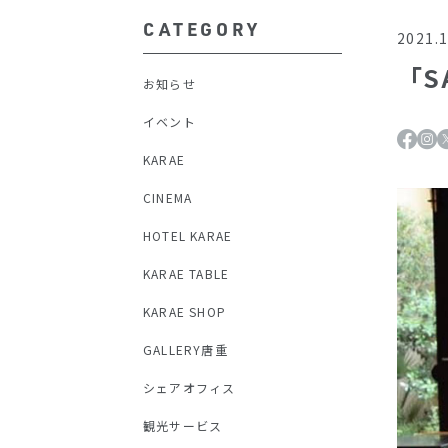
CATEGORY
2021.1
「S
お知らせ
イベント
KARAE
CINEMA
HOTEL KARAE
KARAE TABLE
KARAE SHOP
GALLERY唐重
シェアオフィス
観光サービス