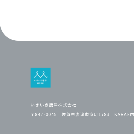
いきいき唐津株式会社
〒847-0045 佐賀県唐津市京町1783 KARAE