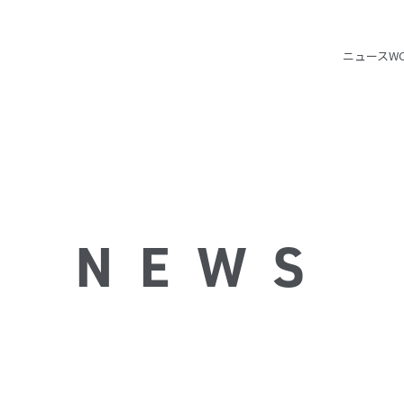
ニュース
W
NEWS