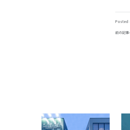
Posted 
前の記事