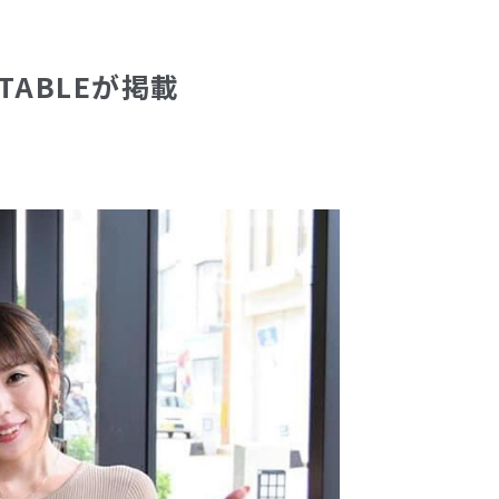
 TABLEが掲載