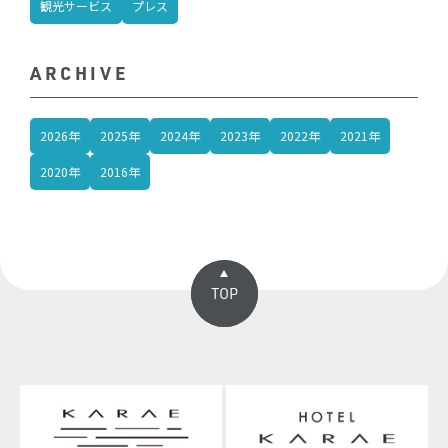
観光サービス
プレス
ARCHIVE
2026年
2025年
2024年
2023年
2022年
2021年
2020年
2016年
TOP