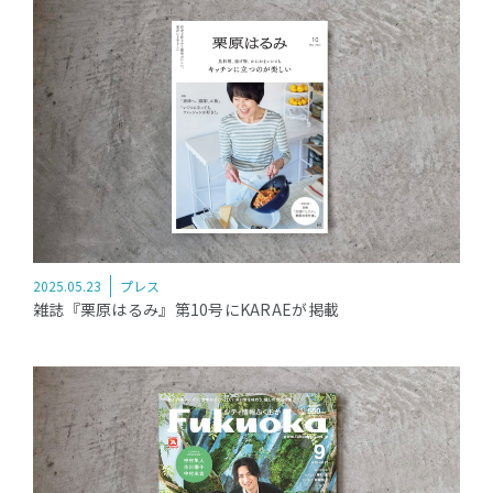
2025.05.23
プレス
雑誌『栗原はるみ』第10号にKARAEが掲載