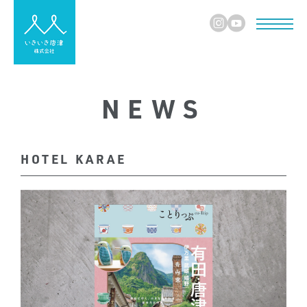
NEWS
HOTEL KARAE