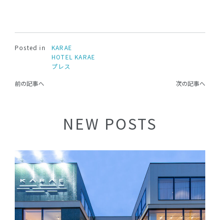
Posted in
KARAE
HOTEL KARAE
プレス
前の記事へ
次の記事へ
NEW POSTS