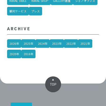
KARAE TABLE
KARAE SHOP
GALLERY唐重
シェアオフィス
観光サービス
プレス
ARCHIVE
2026年
2025年
2024年
2023年
2022年
2021年
2020年
2016年
TOP