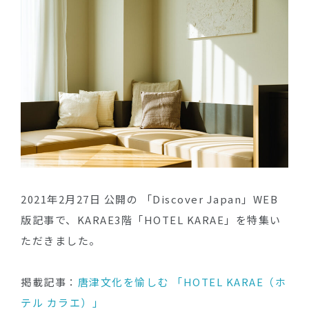
2021年2月27日 公開の 「Discover Japan」WEB
版記事で、KARAE3階「HOTEL KARAE」を特集い
ただきました。
掲載記事：
唐津文化を愉しむ 「HOTEL KARAE（ホ
テル カラエ）」