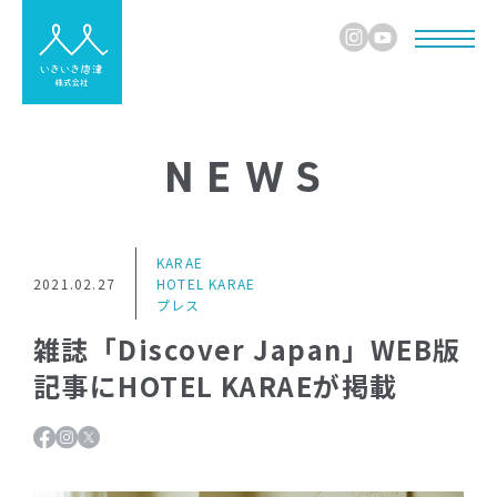
NEWS
KARAE
2021.02.27
HOTEL KARAE
プレス
雑誌「Discover Japan」WEB版
記事にHOTEL KARAEが掲載