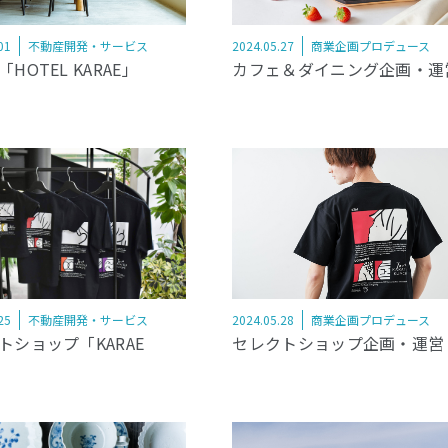
01
不動産開発・サービス
2024.05.27
商業企画プロデュース
HOTEL KARAE」
カフェ＆ダイニング企画・運
25
不動産開発・サービス
2024.05.28
商業企画プロデュース
トショップ「KARAE
セレクトショップ企画・運営
」