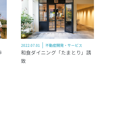
2022.07.01
不動産開発・サービス
和食ダイニング「たまとり」誘
歩
致