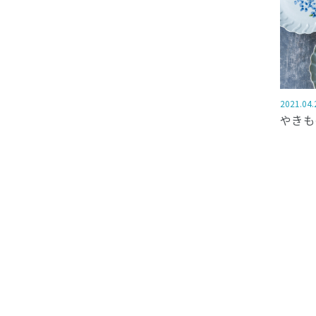
2021.04.
やきも