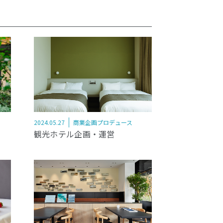
2024.05.27
商業企画プロデュース
観光ホテル企画・運営