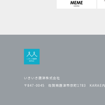
いきいき唐津株式会社
〒847-0045 佐賀県唐津市京町1783 KARAE