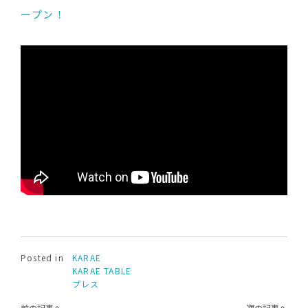
ープン！
Posted in
KARAE
KARAE TABLE
プレス
前の記事へ
次の記事へ