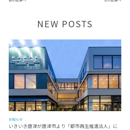
NEW POSTS
お知らせ
いきいき唐津が唐津市より「都市再生推進法人」に