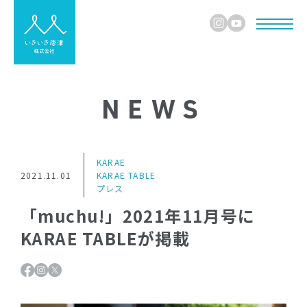
NEWS
KARAE
2021.11.01
KARAE TABLE
プレス
「muchu!」2021年11月号に
KARAE TABLEが掲載