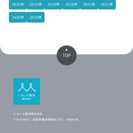
2026年
2025年
2024年
2023年
2022年
2021年
2020年
2016年
TOP
いきいき唐津株式会社
〒847-0045 佐賀県唐津市京町1783 KARAE内