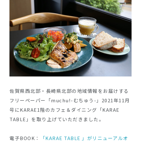
佐賀県西北部・長崎県北部の地域情報をお届けする
フリーペーパー「muchu!-むちゅう-」2021年11月
号にKARAE1階のカフェ＆ダイニング「KARAE
TABLE」を取り上げていただきました。
電子BOOK：
「KARAE TABLE 」がリニューアルオ