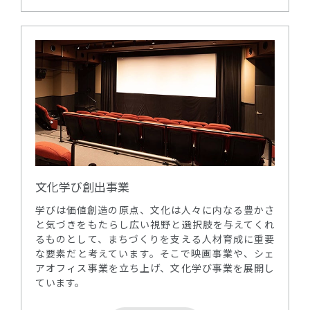
文化学び創出事業
学びは価値創造の原点、文化は人々に内なる豊かさ
と気づきをもたらし広い視野と選択肢を与えてくれ
るものとして、まちづくりを支える人材育成に重要
な要素だと考えています。そこで映画事業や、シェ
アオフィス事業を立ち上げ、文化学び事業を展開し
ています。