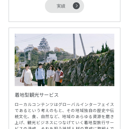
実績
着地型観光サービス
ローカルコンテンツはグローバルインターフェイス
であるという考えのもと、その地域独自の歴史や伝
統文化、食、自然など、地域のあらゆる資源を磨き
上げ、観光ビジネスにつなげていく着地型旅行サー
ビスの造成、それを担う地域人材の育成に取組んで