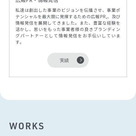
私達は創出した事業のビジョンを伝播させ、事業ポ
テンシャルを最大限に発揮するための広報PR,、及び
情報発信を展開してきました。また、豊富な経験を
活かし、思いをもった事業者様の良きブランディン
グパートナーとして情報発信をお手伝いしていま
す。
実績
W
O
R
K
S