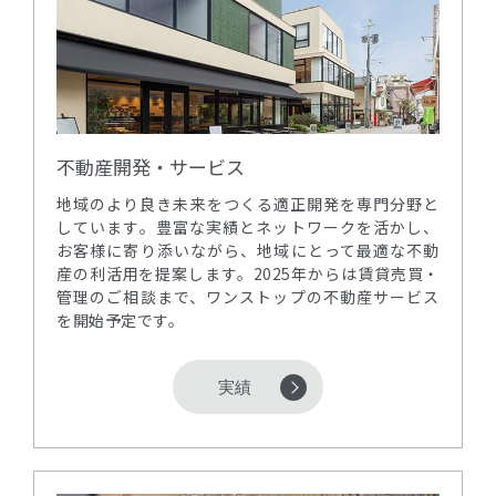
不動産開発・サービス
地域のより良き未来をつくる適正開発を専門分野と
しています。豊富な実績とネットワークを活かし、
お客様に寄り添いながら、地域にとって最適な不動
産の利活用を提案します。2025年からは賃貸売買・
管理のご相談まで、ワンストップの不動産サービス
を開始予定です。
実績