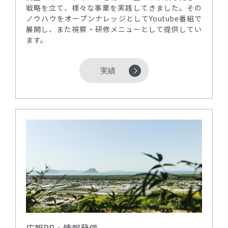
戦略を立て、様々な事業を実践してきました。その
ノウハウをオープンナレッジとしてYoutube番組で
展開し、また視察・研修メニューとして提供してい
ます。
実績
広報PR・情報発信