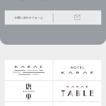
お問い合わせフォーム