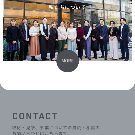
私たちについて
MORE
CONTACT
取材・見学、事業についての質問・相談の
お問い合わせはこちらまで