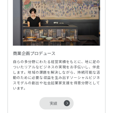
商業企画プロデュース
自らの多分野にわたる経営実績をもとに、地に足の
ついたリアルなビジネスの実現をお手伝いし、伴走
します。地域の課題を解決しながら、持続可能な活
動のために必要な収益を生み出すソーシャルビジネ
スモデルの創出や社会起業家支援を得意分野として
います。
実績