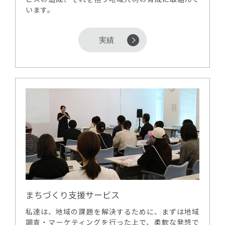
います。
実績
まちづくり支援サービス
私達は、地域の課題を解決するために、まずは地域
調査・マーケティングを行った上で、柔軟な発想で