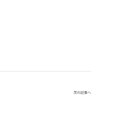
次の記事へ