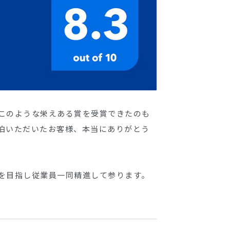
このような栄えある賞を受賞できたのも
泊いただいたお客様、本当にありがとう
を目指し従業員一同精進して参ります。