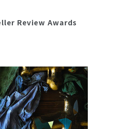
ler Review Awards