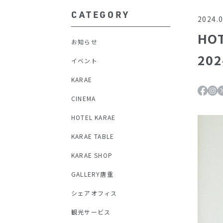
CATEGORY
2024.0
HOT
お知らせ
20
イベント
KARAE
CINEMA
HOTEL KARAE
KARAE TABLE
KARAE SHOP
GALLERY唐重
シェアオフィス
観光サービス