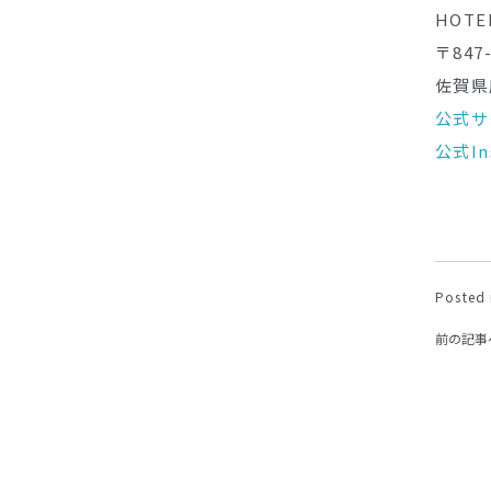
HOTE
〒847-
佐賀県
公式サ
公式In
Posted 
前の記事