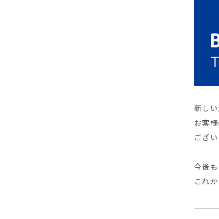
新しい
お客様
ござい
今後も
これか