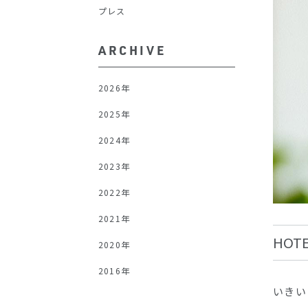
プレス
ARCHIVE
2026年
2025年
2024年
2023年
2022年
2021年
HOTE
2020年
2016年
いきい