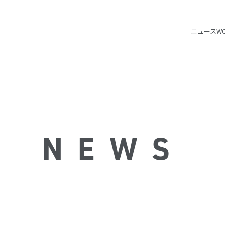
ニュース
W
NEWS