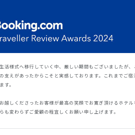
生活様式へ移行していく中、厳しい期間もございましたが、
の支えがあったからこそと実感しております。これまでご宿
ます。
お越しくださったお客様が最高の笑顔でお寛ぎ頂けるホテル
らも変わらずご愛顧の程宜しくお願い申し上げます。