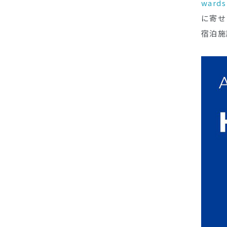
wards
に寄せ
宿泊施