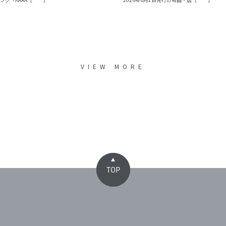
VIEW MORE
TOP