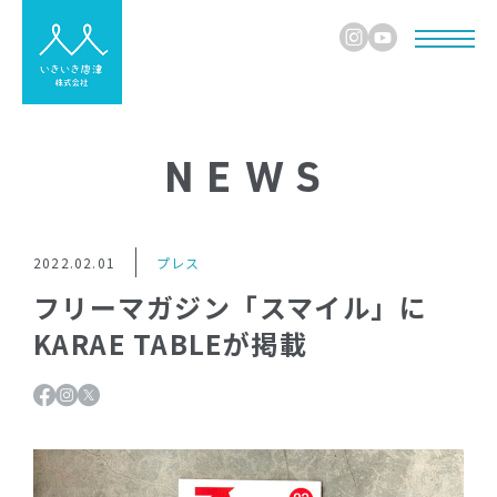
NEWS
2022.02.01
プレス
フリーマガジン「スマイル」に
KARAE TABLEが掲載