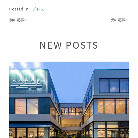
Posted in
プレス
前の記事へ
次の記事へ
NEW POSTS