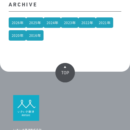
ARCHIVE
2026年
2025年
2024年
2023年
2022年
2021年
2020年
2016年
TOP
いきいき唐津株式会社