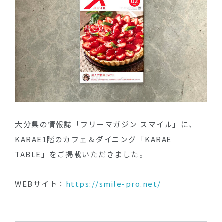
大分県の情報誌「フリーマガジン スマイル」に、
KARAE1階のカフェ＆ダイニング「KARAE
TABLE」をご掲載いただきました。
WEBサイト：
https://smile-pro.net/