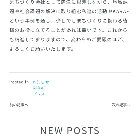
まちづくり会社として唐津に根差しながら、地域課
題や社会課題の解決に取り組む私達の活動やKARAE
という事例を通し、少しでもまちづくりに携わる皆
様のお役に立てることがあれば幸いです。これから
も精進して参りますので、変わらぬご愛顧のほど、
よろしくお願いいたします。
Posted in
お知らせ
KARAE
プレス
前の記事へ
次の記事へ
NEW POSTS