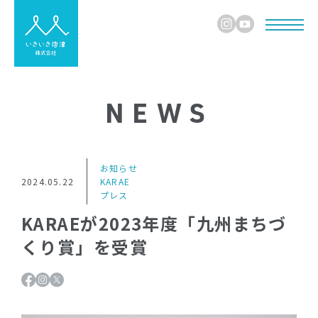
NEWS
お知らせ
2024.05.22
KARAE
プレス
KARAEが2023年度「九州まちづ
くり賞」を受賞