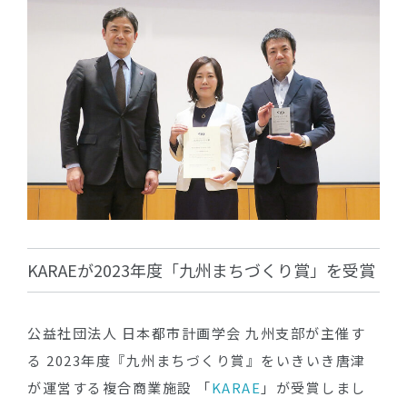
KARAEが2023年度「九州まちづくり賞」を受賞
公益社団法人 日本都市計画学会 九州支部が主催す
る 2023年度『九州まちづくり賞』をいきいき唐津
が運営する複合商業施設 「
KARAE
」が受賞しまし