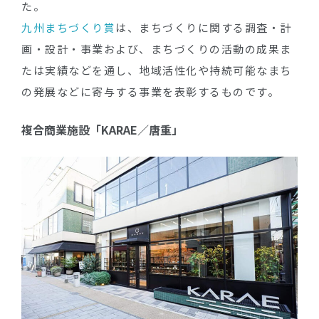
た。
九州まちづくり賞
は、まちづくりに関する調査・計
画・設計・事業および、まちづくりの活動の成果ま
たは実績などを通し、地域活性化や持続可能なまち
の発展などに寄与する事業を表彰するものです。
複合商業施設「KARAE／唐重」