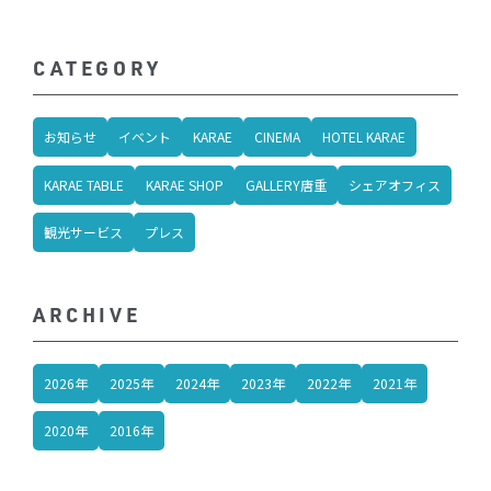
CATEGORY
お知らせ
イベント
KARAE
CINEMA
HOTEL KARAE
KARAE TABLE
KARAE SHOP
GALLERY唐重
シェアオフィス
観光サービス
プレス
ARCHIVE
2026年
2025年
2024年
2023年
2022年
2021年
2020年
2016年