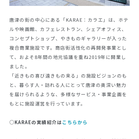
唐津の街の中心にある「KARAE：カラエ」は、ホテ
ルや映画館、カフェレストラン、シェアオフィス、
コンセプトショップ、やきものギャラリーが入った
複合商業施設です。商店街活性化の再開発事業とし
て、およそ8年間の地元協議を重ね2019年に開業し
ました。
「近きもの喜び遠きもの来る」の施設ビジョンのも
と、暮らす人・訪れる人にとって唐津の奥深い魅力
を届けられるような、多様なサービス・事業企画を
もとに施設運営を行っています。
○KARAEの実績紹介は
こちらから