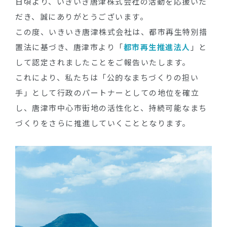
日頃より、いきいき唐津株式会社の活動を応援いた
だき、誠にありがとうございます。
この度、いきいき唐津株式会社は、都市再生特別措
置法に基づき、唐津市より「
都市再生推進法人
」と
して認定されましたことをご報告いたします。
これにより、私たちは「公的なまちづくりの担い
手」として行政のパートナーとしての地位を確立
し、唐津市中心市街地の活性化と、持続可能なまち
づくりをさらに推進していくこととなります。