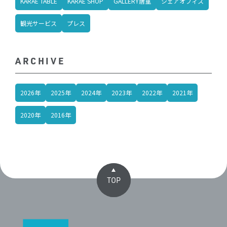
KARAE TABLE
KARAE SHOP
GALLERY唐重
シェアオフィス
観光サービス
プレス
ARCHIVE
2026年
2025年
2024年
2023年
2022年
2021年
2020年
2016年
TOP