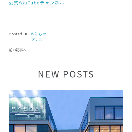
公式YouTubeチャンネル
Posted in
お知らせ
プレス
前の記事へ
NEW POSTS