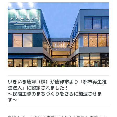
いきいき唐津（株）が唐津市より「都市再生推
進法人」に認定されました！
〜民間主導のまちづくりをさらに加速させま
す〜