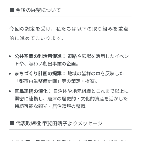
■ 今後の展望について
今回の認定を受け、私たちは以下の取り組みを重点
的に進めてまいります。
公共空間の利活用促進：
道路や広場を活用したイベン
トや、賑わい創出事業の企画。
まちづくり計画の提案：
地域の皆様の声を反映した
「都市再生整備計画」等の策定・提案。
官民連携の深化：
自治体や地元組織とこれまで以上に
緊密に連携し、唐津の歴史的・文化的資産を活かした
持続可能な観光・居住環境の整備。
■ 代表取締役 甲斐田晴子よりメッセージ