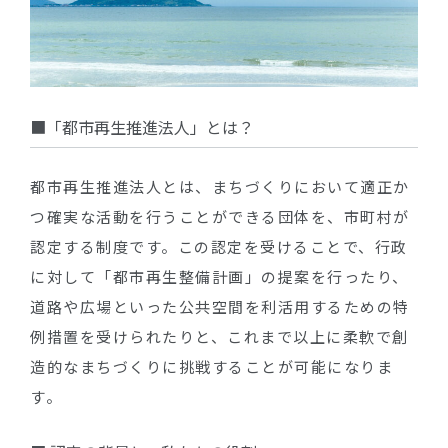
■「都市再生推進法人」とは？
都市再生推進法人とは、まちづくりにおいて適正か
つ確実な活動を行うことができる団体を、市町村が
認定する制度です。この認定を受けることで、行政
に対して「都市再生整備計画」の提案を行ったり、
道路や広場といった公共空間を利活用するための特
例措置を受けられたりと、これまで以上に柔軟で創
造的なまちづくりに挑戦することが可能になりま
す。