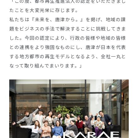
「この度、都市再生推進法人の認定をいただきまし
たことを大変光栄に存じます。
私たちは『未来を、唐津から。』を掲げ、地域の課
題をビジネスの手法で解決することに挑戦してきま
した。今回の認定により、行政の皆様や地域の皆様
との連携をより強固なものにし、唐津が日本を代表
する地方都市の再生モデルとなるよう、全社一丸と
なって取り組んでまいります。」