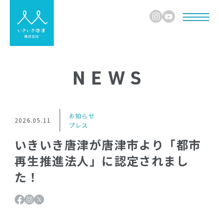
NEWS
お知らせ
2026.05.11
プレス
いきいき唐津が唐津市より「都市
再生推進法人」に認定されまし
た！