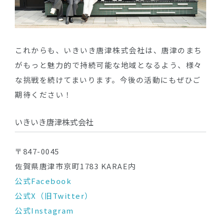
これからも、いきいき唐津株式会社は、唐津のまち
がもっと魅力的で持続可能な地域となるよう、様々
な挑戦を続けてまいります。今後の活動にもぜひご
期待ください！
いきいき唐津株式会社
〒847-0045
佐賀県唐津市京町1783 KARAE内
公式Facebook
公式X（旧Twitter）
公式Instagram