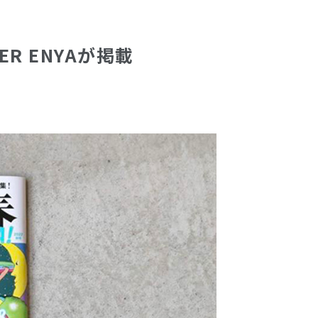
ER ENYAが掲載