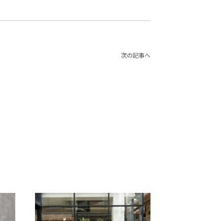
次の記事へ