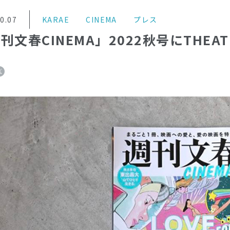
0.07
KARAE
CINEMA
プレス
刊文春CINEMA」2022秋号にTHEAT