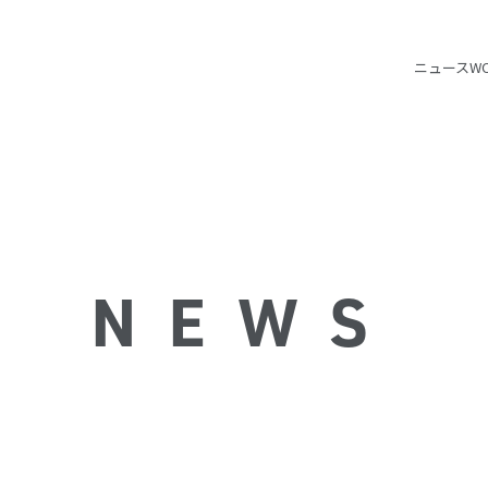
ニュース
W
NEWS