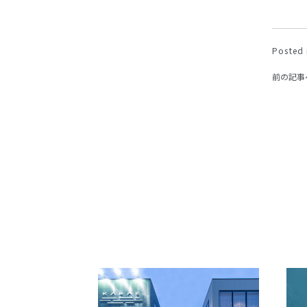
Posted 
前の記事