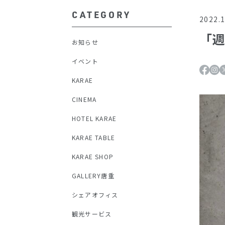
CATEGORY
2022.1
「週
お知らせ
イベント
KARAE
CINEMA
HOTEL KARAE
KARAE TABLE
KARAE SHOP
GALLERY唐重
シェアオフィス
観光サービス