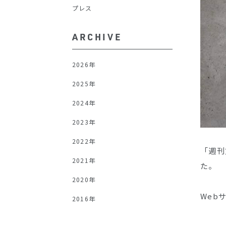
プレス
ARCHIVE
2026年
2025年
2024年
2023年
2022年
「週刊
2021年
た。
2020年
Web
2016年