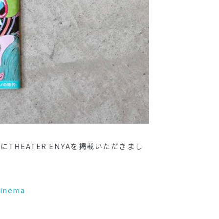
THEATER ENYAを掲載いただきまし
cinema