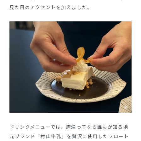
見た目のアクセントを加えました。
ドリンクメニューでは、唐津っ子なら誰もが知る地
元ブランド「村山牛乳」を贅沢に使用したフロート