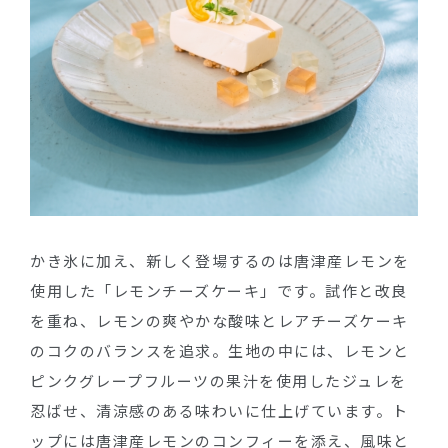
かき氷に加え、新しく登場するのは唐津産レモンを
使用した「レモンチーズケーキ」です。試作と改良
を重ね、レモンの爽やかな酸味とレアチーズケーキ
のコクのバランスを追求。生地の中には、レモンと
ピンクグレープフルーツの果汁を使用したジュレを
忍ばせ、清涼感のある味わいに仕上げています。ト
ップには唐津産レモンのコンフィーを添え、風味と