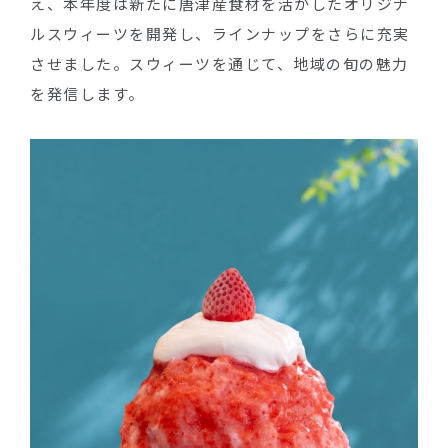
え、本年度は新たに唐津産食材を活かしたオリジナ
ルスウィーツを開発し、ラインナップをさらに充実
させました。スウィーツを通じて、地域の旬の魅力
を発信します。