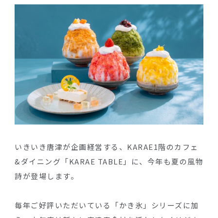
いきいき唐津が企画経営する、KARAE1階のカフェ
&ダイニング「KARAE TABLE」に、今年も夏の風物
詩が登場します。
毎年ご好評いただいている「かき氷」シリーズに加