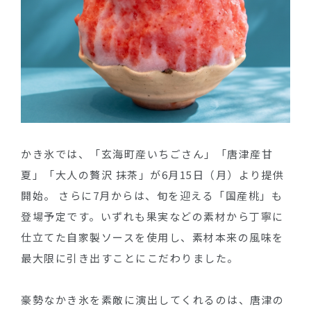
かき氷では、「玄海町産いちごさん」「唐津産甘
夏」「大人の贅沢 抹茶」が6月15日（月）より提供
開始。 さらに7月からは、旬を迎える「国産桃」も
登場予定です。いずれも果実などの素材から丁寧に
仕立てた自家製ソースを使用し、素材本来の風味を
最大限に引き出すことにこだわりました。
豪勢なかき氷を素敵に演出してくれるのは、唐津の