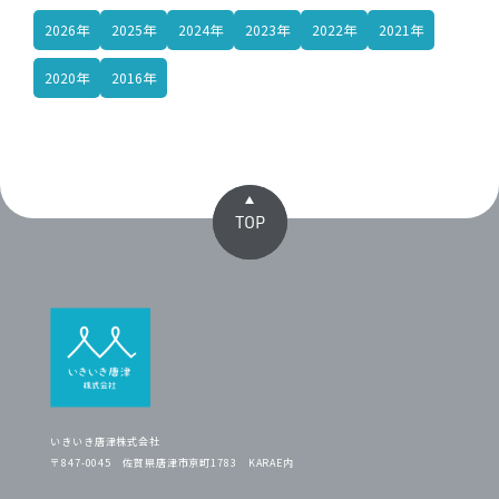
2026年
2025年
2024年
2023年
2022年
2021年
2020年
2016年
TOP
いきいき唐津株式会社
〒847-0045 佐賀県唐津市京町1783 KARAE内