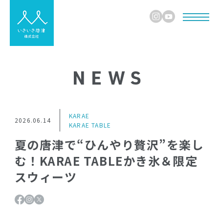
NEWS
KARAE
2026.06.14
KARAE TABLE
夏の唐津で“ひんやり贅沢”を楽し
む！KARAE TABLEかき氷＆限定
スウィーツ