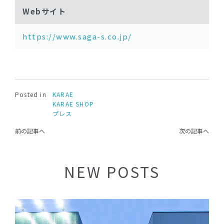
Webサイト
https://www.saga-s.co.jp/
Posted in
KARAE
KARAE SHOP
プレス
前の記事へ
次の記事へ
NEW POSTS