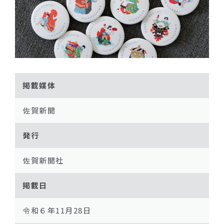
掲載媒体
佐賀新聞
発行
佐賀新聞社
掲載日
令和６年11月28日