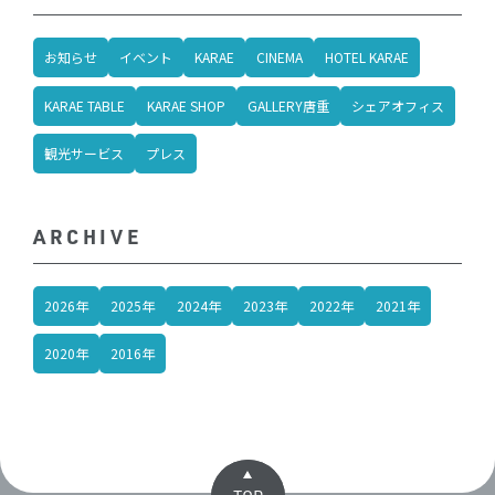
お知らせ
イベント
KARAE
CINEMA
HOTEL KARAE
KARAE TABLE
KARAE SHOP
GALLERY唐重
シェアオフィス
観光サービス
プレス
ARCHIVE
2026年
2025年
2024年
2023年
2022年
2021年
2020年
2016年