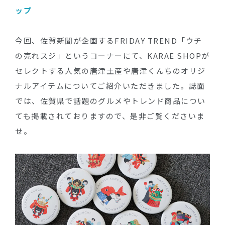
ップ
今回、佐賀新聞が企画するFRIDAY TREND「ウチ
の売れスジ」というコーナーにて、KARAE SHOPが
セレクトする人気の唐津土産や唐津くんちのオリジ
ナルアイテムについてご紹介いただきました。誌面
では、佐賀県で話題のグルメやトレンド商品につい
ても掲載されておりますので、是非ご覧くださいま
せ。