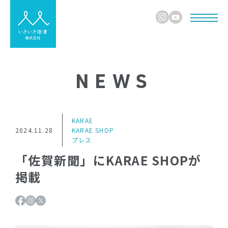
NEWS
KARAE
2024.11.28
KARAE SHOP
プレス
「佐賀新聞」にKARAE SHOPが
掲載