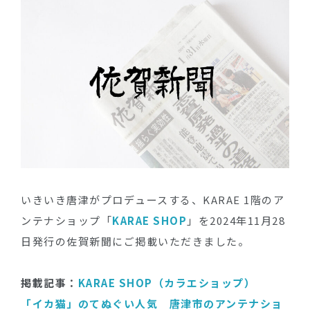
いきいき唐津がプロデュースする、KARAE 1階のア
ンテナショップ「
KARAE SHOP
」を2024年11月28
日発行の佐賀新聞にご掲載いただきました。
掲載記事：
KARAE SHOP（カラエショップ）
「イカ猫」のてぬぐい人気 唐津市のアンテナショ