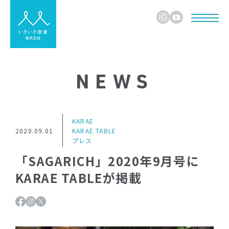
NEWS
KARAE
2020.09.01
KARAE TABLE
プレス
「SAGARICH」2020年9月号に
KARAE TABLEが掲載