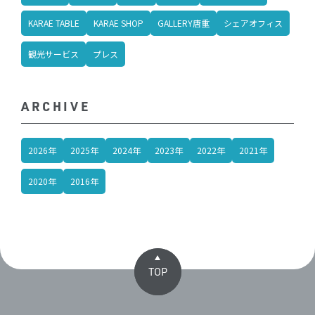
KARAE TABLE
KARAE SHOP
GALLERY唐重
シェアオフィス
観光サービス
プレス
ARCHIVE
2026年
2025年
2024年
2023年
2022年
2021年
2020年
2016年
TOP