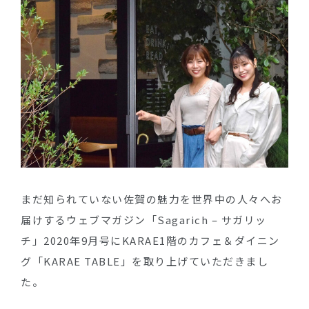
まだ知られていない佐賀の魅力を世界中の人々へお
届けするウェブマガジン「Sagarich – サガリッ
チ」2020年9月号にKARAE1階のカフェ＆ダイニン
グ「KARAE TABLE」を取り上げていただきまし
た。