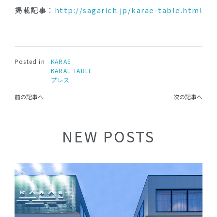
掲載記事：
http://sagarich.jp/karae-table.html
Posted in
KARAE
KARAE TABLE
プレス
前の記事へ
次の記事へ
NEW POSTS