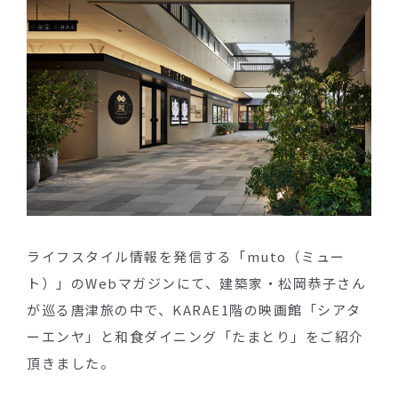
ライフスタイル情報を発信する「muto（ミュー
ト）」のWebマガジンにて、建築家・松岡恭子さん
が巡る唐津旅の中で、KARAE1階の映画館「シアタ
ーエンヤ」と和食ダイニング「たまとり」をご紹介
頂きました。