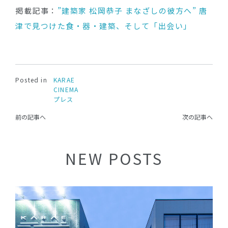
掲載記事：
”建築家 松岡恭子 まなざしの彼方へ” 唐
津で見つけた食・器・建築、そして「出会い」
Posted in
KARAE
CINEMA
プレス
前の記事へ
次の記事へ
NEW POSTS