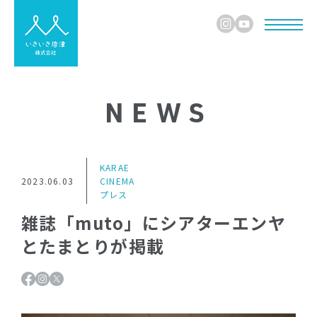
NEWS
KARAE
2023.06.03
CINEMA
プレス
雑誌「muto」にシアターエンヤ
とたまとりが掲載