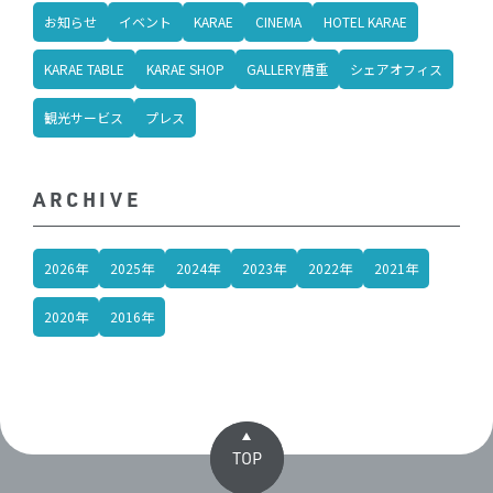
お知らせ
イベント
KARAE
CINEMA
HOTEL KARAE
KARAE TABLE
KARAE SHOP
GALLERY唐重
シェアオフィス
観光サービス
プレス
ARCHIVE
2026年
2025年
2024年
2023年
2022年
2021年
2020年
2016年
TOP