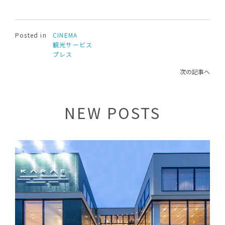
Posted in
CINEMA
観光サービス
プレス
次の記事へ
NEW POSTS