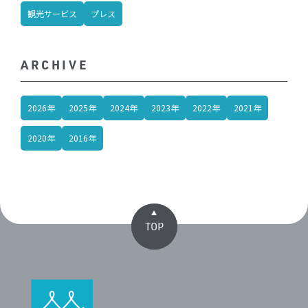
観光サービス
プレス
ARCHIVE
2026年
2025年
2024年
2023年
2022年
2021年
2020年
2016年
TOP