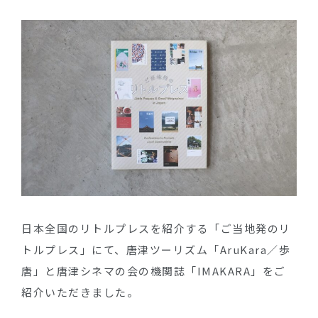
日本全国のリトルプレスを紹介する「ご当地発のリ
トルプレス」にて、唐津ツーリズム「AruKara／歩
唐」と唐津シネマの会の機関誌「IMAKARA」をご
紹介いただきました。