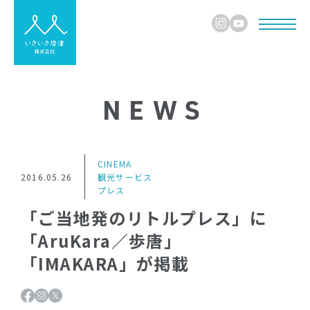
NEWS
CINEMA
2016.05.26
観光サービス
プレス
「ご当地発のリトルプレス」に
「AruKara／歩唐」
「IMAKARA」が掲載