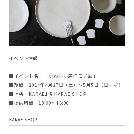
イベント情報
■イベント名：「かわいい唐津モノ展」
■期間：2024年4月27日（土）～5月5日（日・祝）
■場所：KARAE1階 KARAE SHOP
■提供時間：10:00～18:00
KARAE SHOP