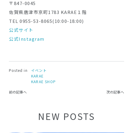
〒847-0045
佐賀県唐津市京町1783 KARAE１階
TEL 0955-53-8065(10:00-18:00)
公式サイト
公式Instagram
Posted in
イベント
KARAE
KARAE SHOP
前の記事へ
次の記事へ
NEW POSTS