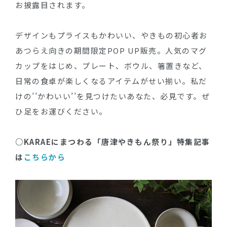
お披露目されます。
デザインもプライスもかわいい、やきもの初心者お
あつらえ向きの期間限定POP UP販売。人気のマグ
カップをはじめ、プレート、ボウル、箸置きなど、
日常の食卓が楽しくなるアイテムがせい揃い。私だ
けの’’かわいい’’を見つけたいあなた、必見です。ぜ
ひ足をお運びください。
○KARAEにまつわる「唐津やきもん祭り」特集記事
は
こちらから