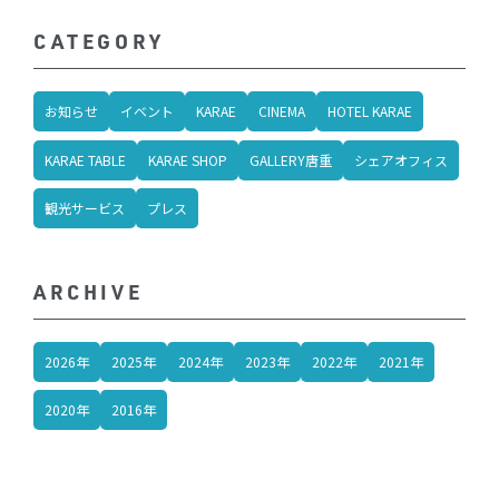
CATEGORY
お知らせ
イベント
KARAE
CINEMA
HOTEL KARAE
KARAE TABLE
KARAE SHOP
GALLERY唐重
シェアオフィス
観光サービス
プレス
ARCHIVE
2026年
2025年
2024年
2023年
2022年
2021年
2020年
2016年