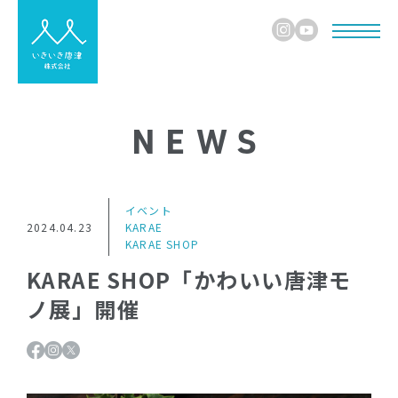
NEWS
イベント
2024.04.23
KARAE
KARAE SHOP
KARAE SHOP「かわいい唐津モ
ノ展」開催