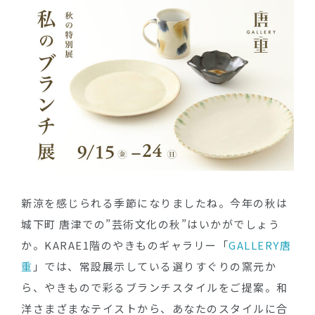
新涼を感じられる季節になりましたね。今年の秋は
城下町 唐津での”芸術文化の秋”はいかがでしょう
か。KARAE1階のやきものギャラリー「
GALLERY唐
重
」では、常設展示している選りすぐりの窯元か
ら、やきもので彩るブランチスタイルをご提案。和
洋さまざまなテイストから、あなたのスタイルに合