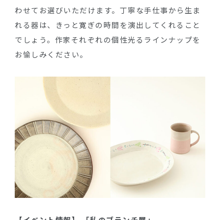
わせてお選びいただけます。丁寧な手仕事から生ま
れる器は、きっと寛ぎの時間を演出してくれること
でしょう。作家それぞれの個性光るラインナップを
お愉しみください。
【イベント情報】 「私のブランチ展」