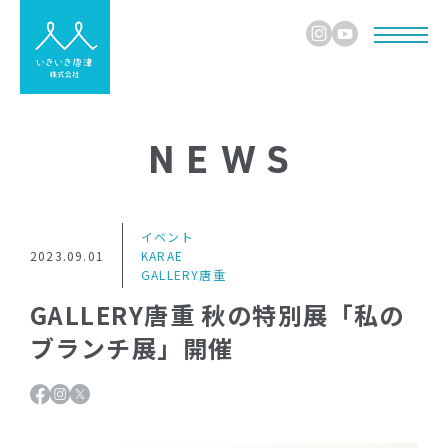
NEWS
イベント
2023.09.01
KARAE
GALLERY唐重
GALLERY唐重 秋の特別展「私の
ブランチ展」開催