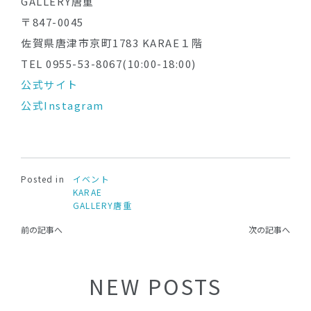
GALLERY唐重
〒847-0045
佐賀県唐津市京町1783 KARAE１階
TEL 0955-53-8067(10:00-18:00)
公式サイト
公式Instagram
Posted in
イベント
KARAE
GALLERY唐重
前の記事へ
次の記事へ
NEW POSTS