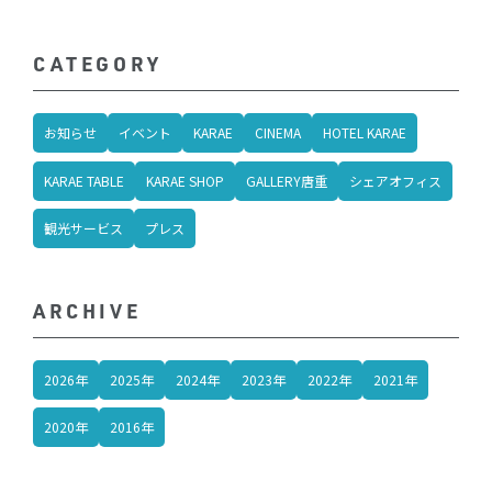
CATEGORY
お知らせ
イベント
KARAE
CINEMA
HOTEL KARAE
KARAE TABLE
KARAE SHOP
GALLERY唐重
シェアオフィス
観光サービス
プレス
ARCHIVE
2026年
2025年
2024年
2023年
2022年
2021年
2020年
2016年