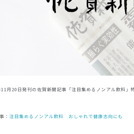
0年11月20日発刊の佐賀新聞記事「注目集めるノンアル飲料」特集
事：
注目集めるノンアル飲料 おしゃれで健康志向にも