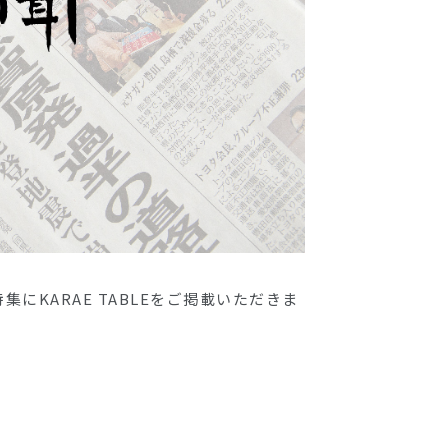
にKARAE TABLEをご掲載いただきま