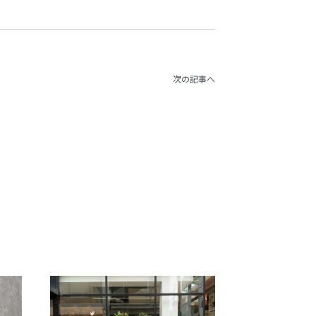
次の記事へ