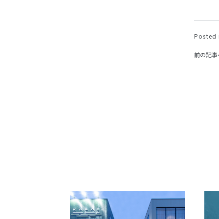
Posted 
前の記事