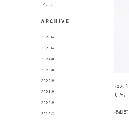
プレス
ARCHIVE
2026年
2025年
2024年
2023年
2022年
202
2021年
した。
2020年
掲載記
2016年