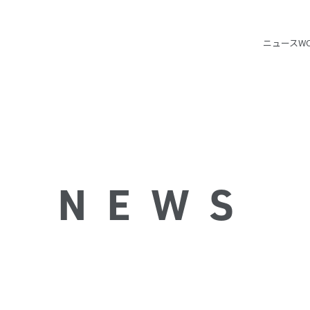
ニュース
W
NEWS