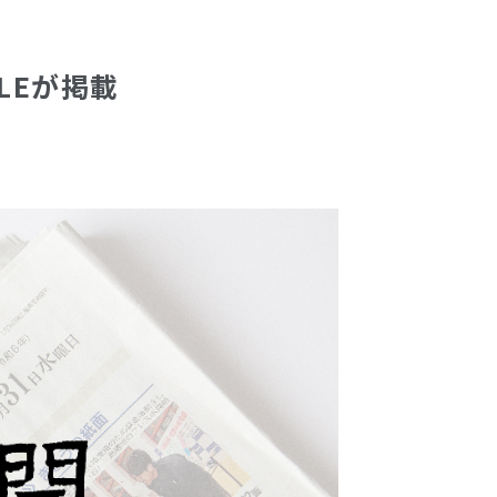
LEが掲載