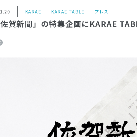
1.20
KARAE
KARAE TABLE
プレス
佐賀新聞」の特集企画にKARAE TAB