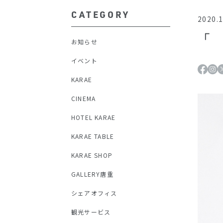
CATEGORY
2020.1
「゙
お知らせ
イベント
KARAE
CINEMA
HOTEL KARAE
KARAE TABLE
KARAE SHOP
GALLERY唐重
シェアオフィス
観光サービス