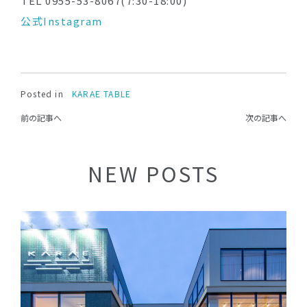
TEL 0955-53-8067(7:30-18:00)
公式Instagram
Posted in
KARAE TABLE
前の記事へ
次の記事へ
NEW POSTS