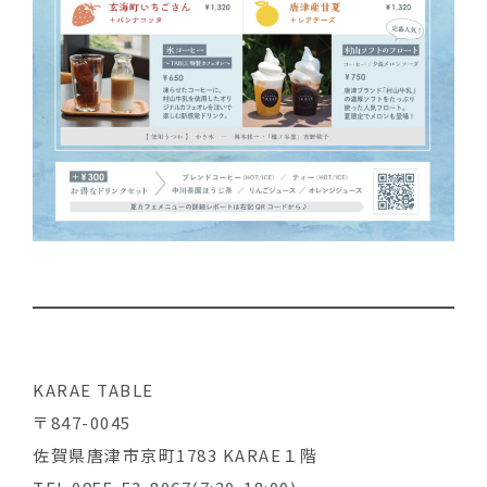
KARAE TABLE
〒847-0045
佐賀県唐津市京町1783 KARAE１階