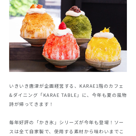
いきいき唐津が企画経営する、KARAE1階のカフェ
&ダイニング「KARAE TABLE」に、今年も夏の風物
詩が帰ってきます！
毎年好評の「かき氷」シリーズが今年も登場！ソー
スは全て自家製で、使用する素材から味わいまでこ