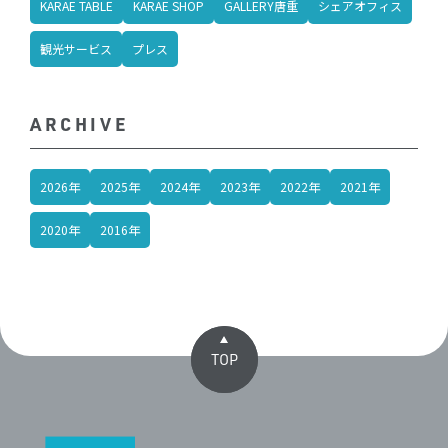
KARAE TABLE
KARAE SHOP
GALLERY唐重
シェアオフィス
観光サービス
プレス
ARCHIVE
2026年
2025年
2024年
2023年
2022年
2021年
2020年
2016年
TOP