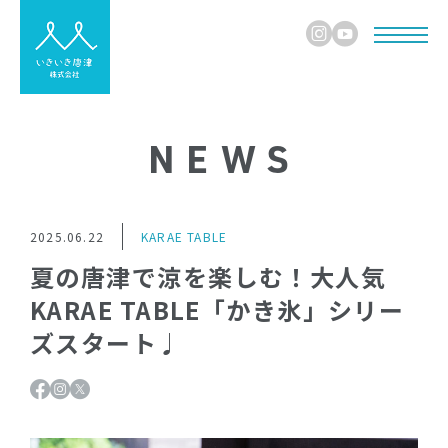
NEWS
2025.06.22
KARAE TABLE
夏の唐津で涼を楽しむ！大人気
KARAE TABLE「かき氷」シリー
ズスタート♩