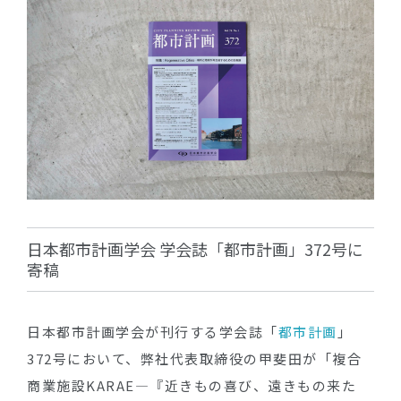
日本都市計画学会 学会誌「都市計画」372号に
寄稿
日本都市計画学会が刊行する学会誌「
都市計画
」
372号において、弊社代表取締役の甲斐田が「複合
商業施設KARAE―『近きもの喜び、遠きもの来た