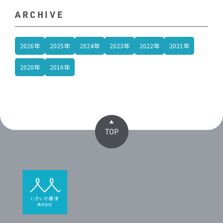
ARCHIVE
2026年
2025年
2024年
2023年
2022年
2021年
2020年
2016年
TOP