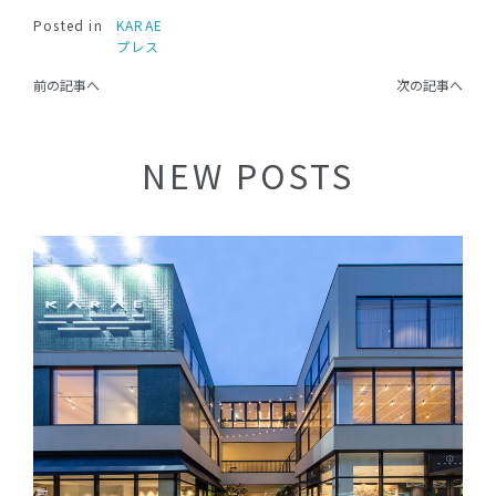
Posted in
KARAE
プレス
前の記事へ
次の記事へ
NEW POSTS