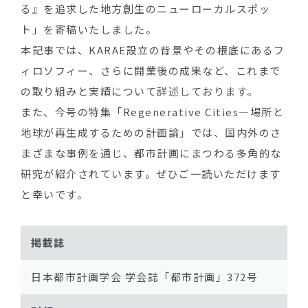
る』を追求した地方創生のニューローカルスポッ
ト」を寄稿いたしました。
本記事では、KARAE設立の背景やその根底にあるフ
ィロソフィー、さらに開業後の成果など、これまで
の取り組みと実績について詳述しております。
また、今号の特集「Regenerative Cities―場所と
地球が再生成するための計画論」では、国内外のさ
まざまな事例を通じ、都市計画にまつわる多角的な
研究が紹介されています。ぜひご一読いただけます
と幸いです。
掲載誌
日本都市計画学会 学会誌「都市計画」372号