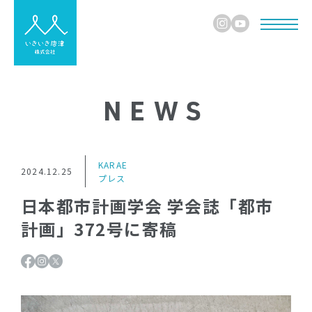
NEWS
KARAE
2024.12.25
プレス
日本都市計画学会 学会誌「都市
計画」372号に寄稿