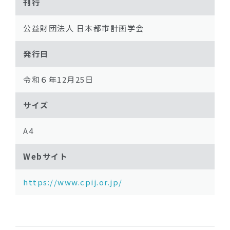
刊行
公益財団法人 日本都市計画学会
発行日
令和６年12月25日
サイズ
A4
Webサイト
https://www.cpij.or.jp/