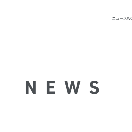
ニュース
W
NEWS