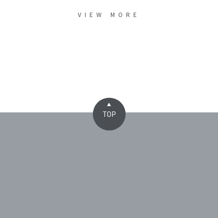
VIEW MORE
TOP