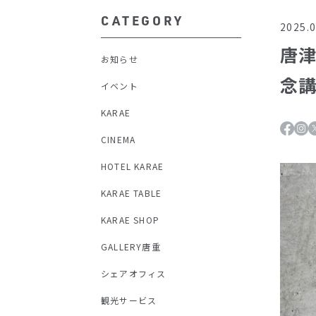
CATEGORY
2025.0
唐
お知らせ
念
イベント
KARAE
CINEMA
HOTEL KARAE
KARAE TABLE
KARAE SHOP
GALLERY唐重
シェアオフィス
観光サービス