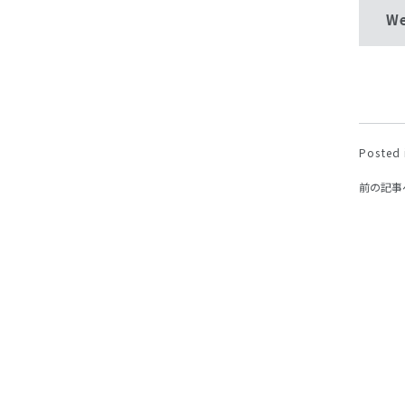
W
Posted 
前の記事