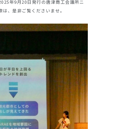
25年9月20日発行の唐津商工会議所ニ
際は、是非ご覧くださいませ。