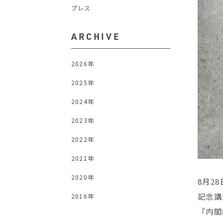
プレス
ARCHIVE
2026年
2025年
2024年
2023年
2022年
2021年
2020年
8月2
記念講
2016年
『内閣