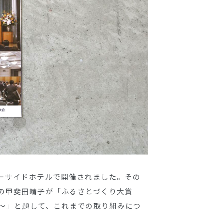
シーサイドホテルで開催されました。その
の甲斐田晴子が「ふるさとづくり大賞
〜」と題して、これまでの取り組みにつ