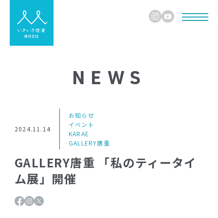
NEWS
お知らせ
イベント
2024.11.14
KARAE
GALLERY唐重
GALLERY唐重 「私のティータイ
ム展」開催