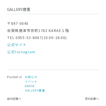
GALLERY唐重
〒847-0045
佐賀県唐津市京町1783 KARAE１階
TEL 0955-53-8067(10:00-18:00)
公式サイト
公式Instagram
Posted in
お知らせ
イベント
KARAE
GALLERY唐重
前の記事へ
次の記事へ