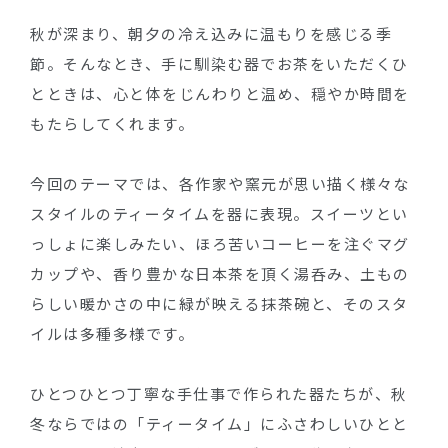
秋が深まり、朝夕の冷え込みに温もりを感じる季
節。そんなとき、手に馴染む器でお茶をいただくひ
とときは、心と体をじんわりと温め、穏やか時間を
もたらしてくれます。
今回のテーマでは、各作家や窯元が思い描く様々な
スタイルのティータイムを器に表現。スイーツとい
っしょに楽しみたい、ほろ苦いコーヒーを注ぐマグ
カップや、香り豊かな日本茶を頂く湯呑み、土もの
らしい暖かさの中に緑が映える抹茶碗と、そのスタ
イルは多種多様です。
ひとつひとつ丁寧な手仕事で作られた器たちが、秋
冬ならではの「ティータイム」にふさわしいひとと