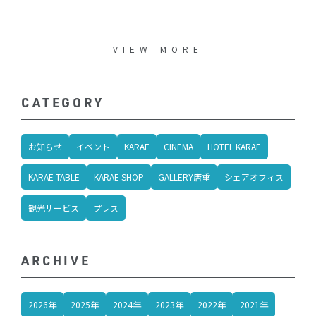
VIEW MORE
CATEGORY
お知らせ
イベント
KARAE
CINEMA
HOTEL KARAE
KARAE TABLE
KARAE SHOP
GALLERY唐重
シェアオフィス
観光サービス
プレス
ARCHIVE
2026年
2025年
2024年
2023年
2022年
2021年