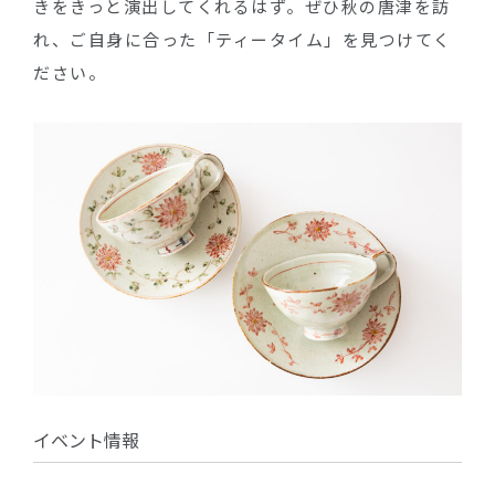
きをきっと演出してくれるはず。ぜひ秋の唐津を訪
れ、ご自身に合った「ティータイム」を見つけてく
ださい。
イベント情報