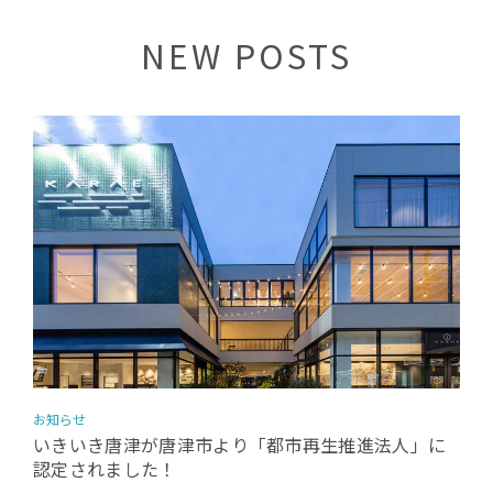
NEW POSTS
お知らせ
いきいき唐津が唐津市より「都市再生推進法人」に
認定されました！