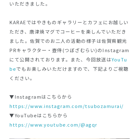
いただきました。
KARAEではやきものギャラリーとカフェにお越しい
ただき、唐津焼マグでコーヒーを楽しんでいただき
ました。佐賀でのお二人の活動の様子は佐賀県観光
PRキャラクター・壺侍(つぼざむらい)のInstagram
にて公開されております。また、今回放送は
YouTu
be
でもお楽しみいただけますので、下記よりご視聴
ください。
▼Instagramはこちらから
https://www.instagram.com/tsubozamurai/
▼YouTubeはこちらから
https://www.youtube.com/@agqr