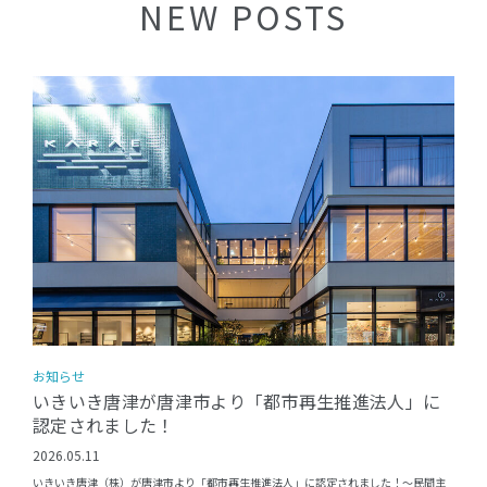
NEW POSTS
お知らせ
いきいき唐津が唐津市より「都市再生推進法人」に
認定されました！
2026.05.11
いきいき唐津（株）が唐津市より「都市再生推進法人」に認定されました！〜民間主