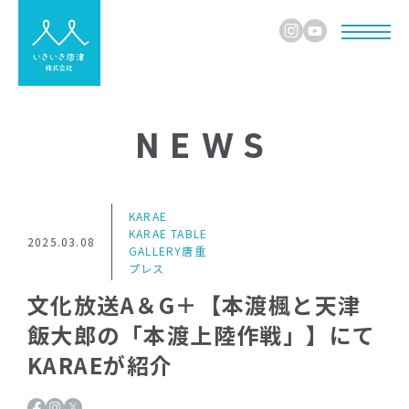
NEWS
KARAE
KARAE TABLE
2025.03.08
GALLERY唐重
プレス
文化放送A＆G＋【本渡楓と天津
飯大郎の「本渡上陸作戦」】にて
KARAEが紹介