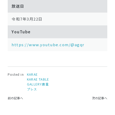
放送日
令和7年3月22日
YouTube
https://www.youtube.com/@agqr
Posted in
KARAE
KARAE TABLE
GALLERY唐重
プレス
前の記事へ
次の記事へ