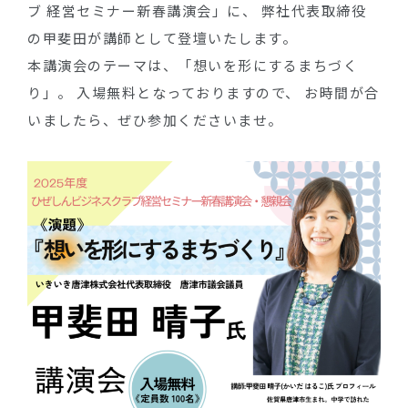
ブ 経営セミナー新春講演会」に、 弊社代表取締役
の甲斐田が講師として登壇いたします。
本講演会のテーマは、「想いを形にするまちづく
り」。 入場無料となっておりますので、 お時間が合
いましたら、ぜひ参加くださいませ。