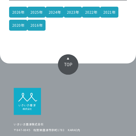
2026年
2025年
2024年
2023年
2022年
2021年
2020年
2016年
TOP
いきいき唐津株式会社
〒847-0045 佐賀県唐津市京町1783 KARAE内