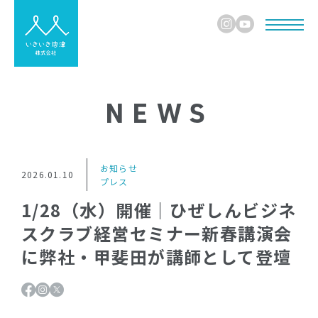
NEWS
お知らせ
2026.01.10
プレス
1/28（水）開催｜ひぜしんビジネ
スクラブ経営セミナー新春講演会
に弊社・甲斐田が講師として登壇