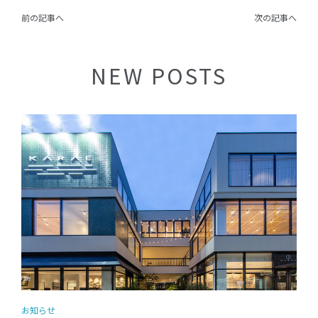
前の記事へ
次の記事へ
NEW POSTS
お知らせ