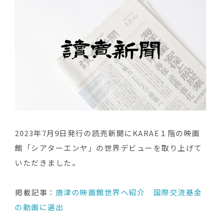
2023年7月9日発行の読売新聞にKARAE１階の映画
館「シアターエンヤ」の世界デビューを取り上げて
いただきました。
掲載記事：
唐津の映画館世界へ紹介 国際交流基金
の動画に選出