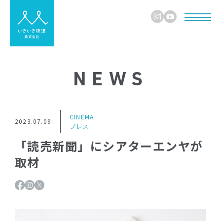
NEWS
CINEMA
2023.07.09
プレス
「読売新聞」にシアターエンヤが
取材