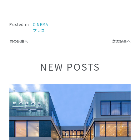
Posted in
CINEMA
プレス
前の記事へ
次の記事へ
NEW POSTS