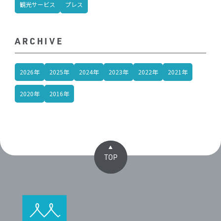
観光サービス
プレス
ARCHIVE
2026年
2025年
2024年
2023年
2022年
2021年
2020年
2016年
TOP