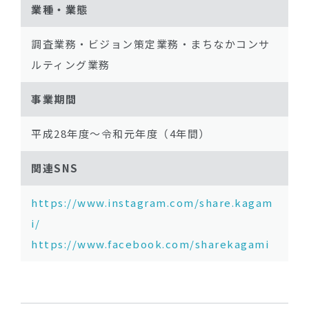
業種・業態
調査業務・ビジョン策定業務・まちなかコンサ
ルティング業務
事業期間
平成28年度〜令和元年度（4年間）
関連SNS
https://www.instagram.com/share.kagam
i/
https://www.facebook.com/sharekagami