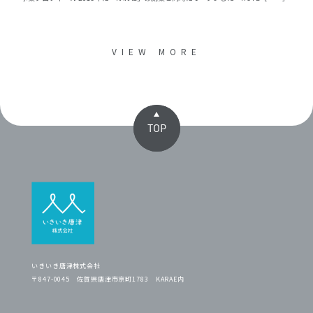
VIEW MORE
TOP
いきいき唐津株式会社
〒847-0045 佐賀県唐津市京町1783 KARAE内