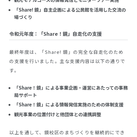
「Share! 鏡」自主企画による公民館を活用した交流の
場づくり
令和元年度：「Share！鏡」自走化の支援
最終年度は、「Share! 鏡」の完全な自走化のため
の支援を行いました。主な支援内容は以下の通りで
す。
「Share！鏡」による事業企画・運営にあたっての事務
局サポート
「Share！鏡」による情報発信実施のための体制支援
観光事業の位置付けと他団体との連携調整
以上を通して、鏡校区のまちづくりを継続的にでき