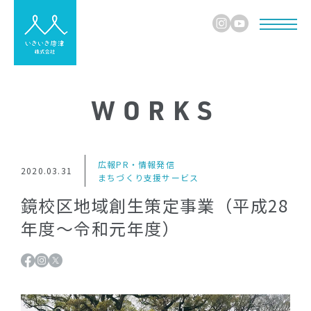
WORKS
広報PR・情報発信
2020.03.31
まちづくり支援サービス
鏡校区地域創生策定事業（平成28
年度～令和元年度）