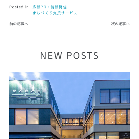
Posted in
広報PR・情報発信
まちづくり支援サービス
前の記事へ
次の記事へ
NEW POSTS