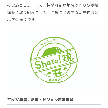
の実施と自走化まで、持続可能な地域づくりの基盤
構築に取り組みました。年度ごとの主な活動内容は
以下の通りです。
平成28年度：調査・ビジョン策定事業