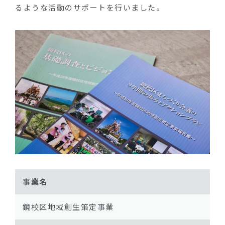
るような活動のサポートを行いました。
事業名
鏡校区地域創生策定事業