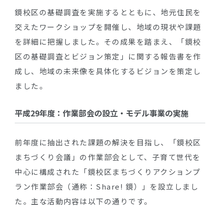
鏡校区の基礎調査を実施するとともに、地元住民を
交えたワークショップを開催し、地域の現状や課題
を詳細に把握しました。その成果を踏まえ、「鏡校
区の基礎調査とビジョン策定」に関する報告書を作
成し、地域の未来像を具体化するビジョンを策定し
ました。
平成29年度：作業部会の設立・モデル事業の実施
前年度に抽出された課題の解決を目指し、「鏡校区
まちづくり会議」の作業部会として、子育て世代を
中心に構成された「鏡校区まちづくりアクションプ
ラン作業部会（通称：Share! 鏡）」を設立しまし
た。主な活動内容は以下の通りです。