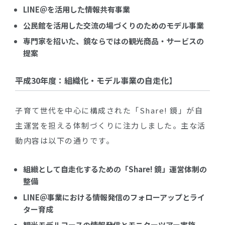
LINE＠を活用した情報共有事業
公民館を活用した交流の場づくりのためのモデル事業
専門家を招いた、鏡ならではの観光商品・サービスの
提案
平成30年度：組織化・モデル事業の自走化
】
子育て世代を中心に構成された「Share! 鏡」が自
主運営を担える体制づくりに注力しました。主な活
動内容は以下の通りです。
組織として自走化するための「Share! 鏡」運営体制の
整備
LINE＠事業における情報発信のフォローアップとライ
ター育成
観光モデルコースの情報発信とモニターツアー実施