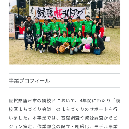
事業プロフィール
佐賀県唐津市の鏡校区において、4年間にわたり「鏡
校区まちづくり会議」のまちづくりのサポートを行
いました。本事業では、基礎調査や資源調査からビ
ジョン策定、作業部会の設立・組織化、モデル事業